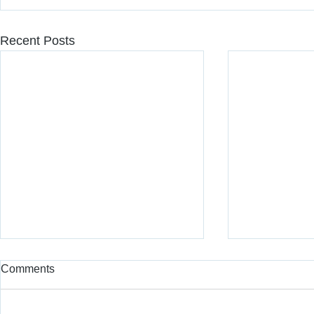
Recent Posts
Comments