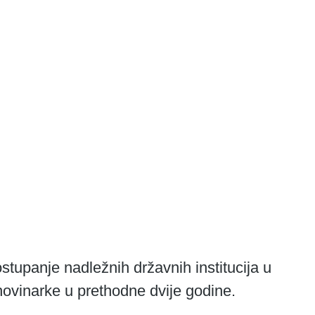
ovinarke u prethodne dvije godine.