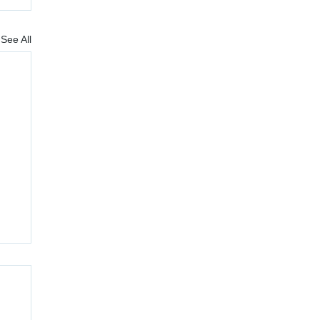
See All