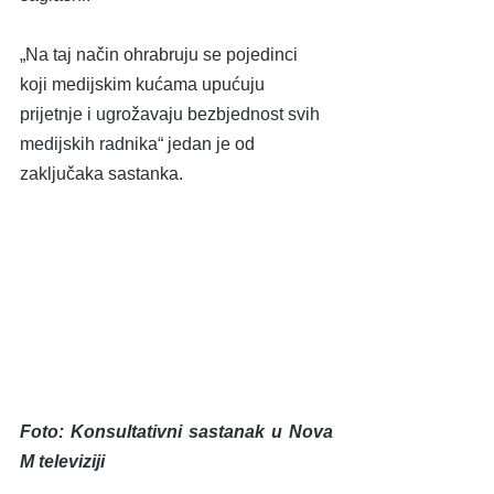
„Na taj način ohrabruju se pojedinci 
koji medijskim kućama upućuju 
prijetnje i ugrožavaju bezbjednost svih 
medijskih radnika“ jedan je od 
zaključaka sastanka.
Foto: Konsultativni sastanak u Nova 
M televiziji