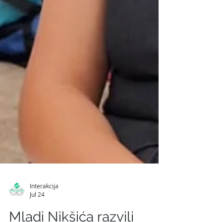
Interakcija
Jul 24