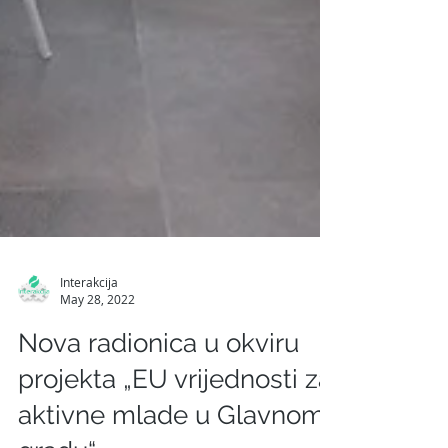
Interakcija
May 28, 2022
Nova radionica u okviru
projekta „EU vrijednosti za