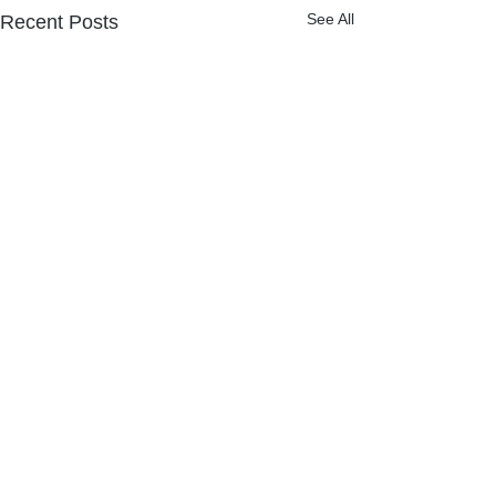
See All
Recent Posts
Comments