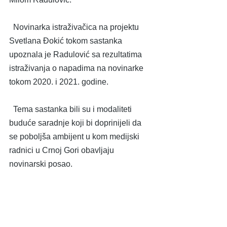
  Novinarka istraživačica na projektu 
Svetlana Đokić tokom sastanka 
upoznala je Radulović sa rezultatima 
istraživanja o napadima na novinarke 
tokom 2020. i 2021. godine.
  Tema sastanka bili su i modaliteti 
buduće saradnje koji bi doprinijeli da 
se poboljša ambijent u kom medijski 
radnici u Crnoj Gori obavljaju 
novinarski posao.