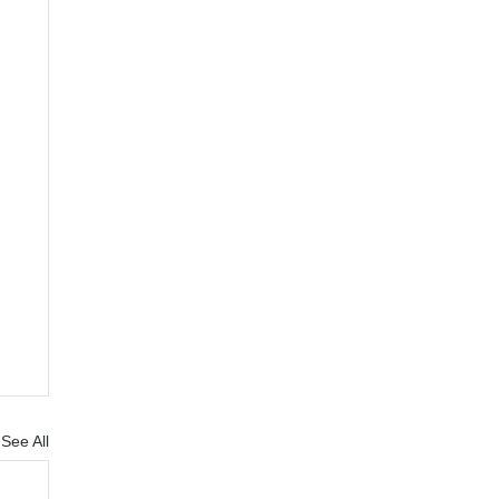
See All